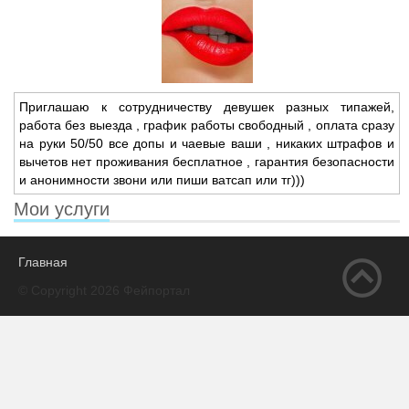
Приглашаю к сотрудничеству девушек разных типажей,
работа без выезда ,
график работы свободный ,
оплата сразу
на руки 50/50 все допы и чаевые ваши ,
никаких штрафов и
вычетов нет проживания бесплатное ,
гарантия безопасности
и анонимности звони или пиши ватсап или тг)))
Мои услуги
Главная
© Copyright 2026 Фейпортал