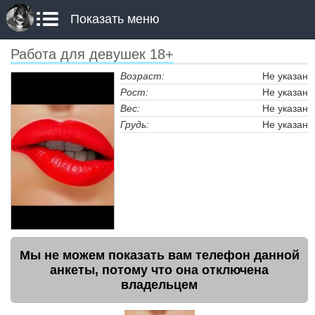
Показать меню
Работа для девушек 18+
Возраст:
Не указан
Рост:
Не указан
Вес:
Не указан
Грудь:
Не указан
Мы не можем показать вам телефон данной
анкеты, потому что она отключена
владельцем